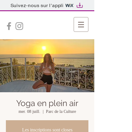
Suivez-nous sur l'appli
Yoga en plein air
mer. 08 juill.
  |  
Parc de la Culture
Les inscriptions sont closes