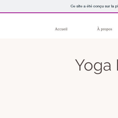
Ce site a été conçu sur la p
Accueil
À propos
Yoga 