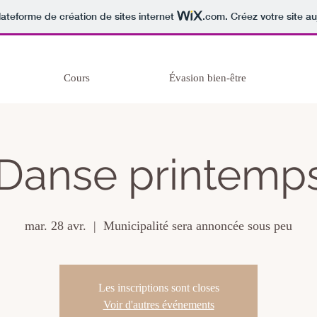
lateforme de création de sites internet
.com
. Créez votre site au
Cours
Évasion bien-être
Danse printemp
mar. 28 avr.
  |  
Municipalité sera annoncée sous peu
Les inscriptions sont closes
Voir d'autres événements