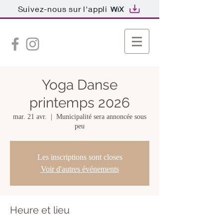
Suivez-nous sur l'appli
Yoga Danse
printemps 2026
mar. 21 avr.
  |  
Municipalité sera annoncée sous
peu
Les inscriptions sont closes
Voir d'autres événements
Heure et lieu