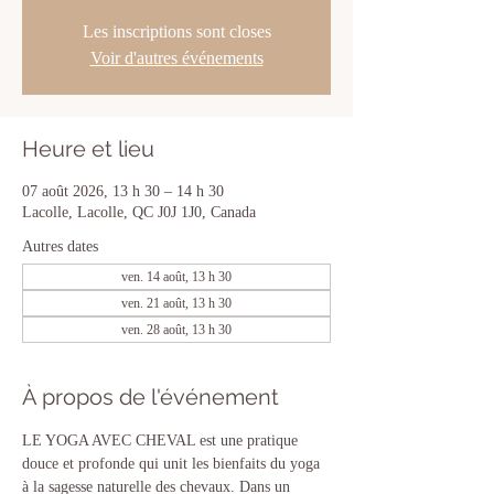
Les inscriptions sont closes
Voir d'autres événements
Heure et lieu
07 août 2026, 13 h 30 – 14 h 30
Lacolle, Lacolle, QC J0J 1J0, Canada
Autres dates
ven. 14 août, 13 h 30
ven. 21 août, 13 h 30
ven. 28 août, 13 h 30
À propos de l'événement
LE YOGA AVEC CHEVAL est une pratique 
douce et profonde qui unit les bienfaits du yoga 
à la sagesse naturelle des chevaux. Dans un 