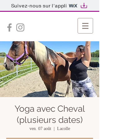
Suivez-nous sur l'appli
Yoga avec Cheval
(plusieurs dates)
ven. 07 août
  |  
Lacolle